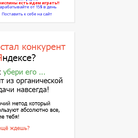
испины есть идем играть!!
арабатывайте от 15$ в день
Поставить к себе на сайт