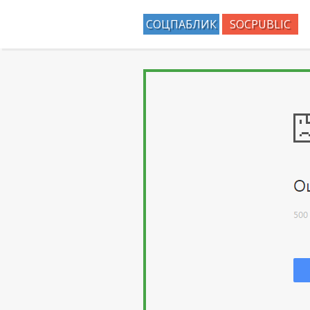
СОЦПАБЛИК
SOCPUBLIC