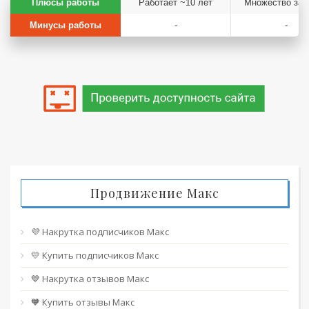
Плюсы работы
Работает ~10 лет
Множество зад
Минусы работы
-
-
Продвижение Макс
💜 Накрутка подписчиков Макс
💛 Купить подписчиков Макс
💙 Накрутка отзывов Макс
🧡 Купить отзывы Макс