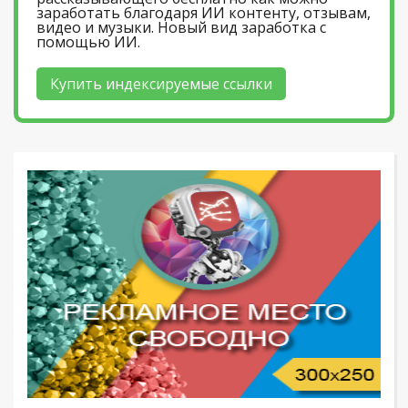
заработать благодаря ИИ контенту, отзывам,
видео и музыки. Новый вид заработка с
помощью ИИ.
Купить индексируемые ссылки