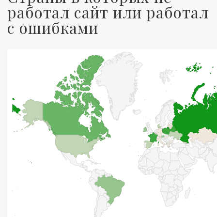
работал сайт или работал
с ошибками